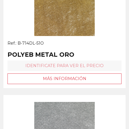
Ref.: B-714DL-51O
POLYEB METAL ORO
IDENTIFICATE PARA VER EL PRECIO
MÁS INFORMACIÓN