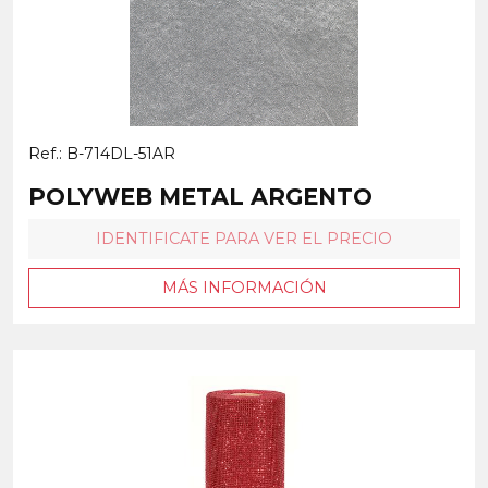
Ref.: B-714DL-51AR
POLYWEB METAL ARGENTO
IDENTIFICATE PARA VER EL PRECIO
MÁS INFORMACIÓN