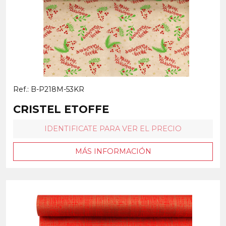
Ref.: B-P218M-53KR
CRISTEL ETOFFE
IDENTIFICATE PARA VER EL PRECIO
MÁS INFORMACIÓN