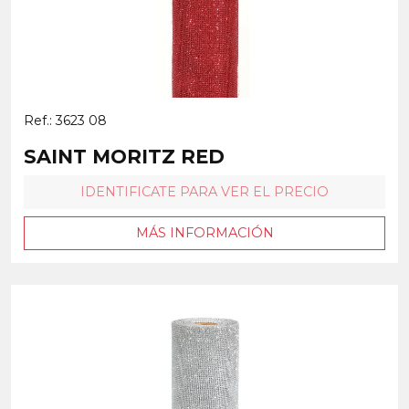
Ref.: 3623 08
SAINT MORITZ RED
IDENTIFICATE PARA VER EL PRECIO
MÁS INFORMACIÓN