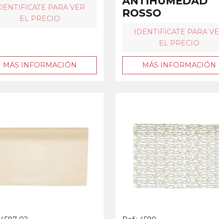
ANTIHUMEDAD
DENTIFICATE PARA VER
ROSSO
EL PRECIO
IDENTIFICATE PARA V
EL PRECIO
MÁS INFORMACIÓN
MÁS INFORMACIÓN