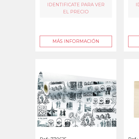
IDENTIFICATE PARA VER
I
EL PRECIO
MÁS INFORMACIÓN