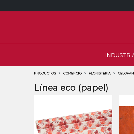
INDUSTRI
PRODUCTOS
COMERCIO
FLORISTERÍA
CELOFANE
Línea eco (papel)