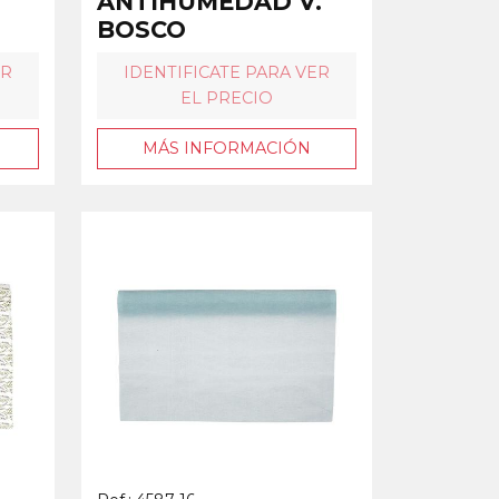
ANTIHUMEDAD V.
BOSCO
ER
IDENTIFICATE PARA VER
EL PRECIO
MÁS INFORMACIÓN