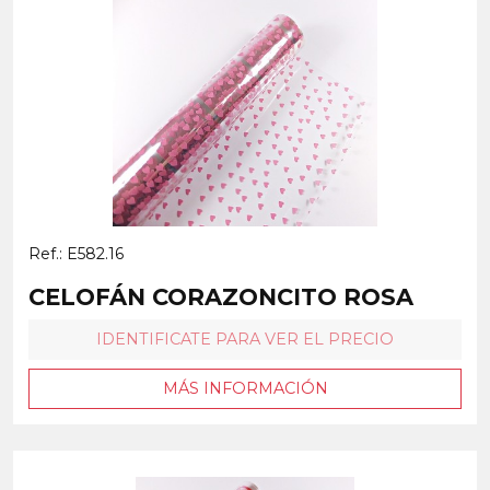
Ref.: E582.16
CELOFÁN CORAZONCITO ROSA
IDENTIFICATE PARA VER EL PRECIO
MÁS INFORMACIÓN