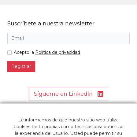
Suscríbete a nuestra newsletter
Acepto la
Política de privacidad
Registrar
Sígueme en LinkedIn
Le informamos de que nuestro sitio web utiliza
Cookies tanto propias como técnicas para optimizar
la experiencia del usuario. Usted puede permitir su