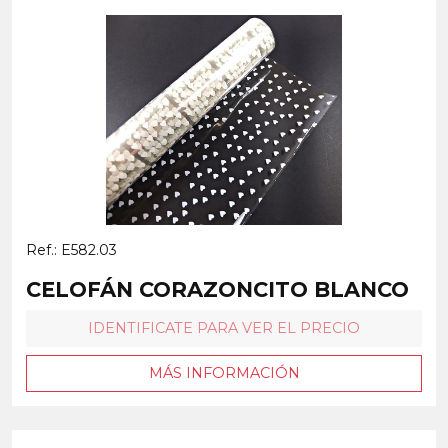
Ref.: E582.03
CELOFÁN CORAZONCITO BLANCO
IDENTIFICATE PARA VER EL PRECIO
MÁS INFORMACIÓN