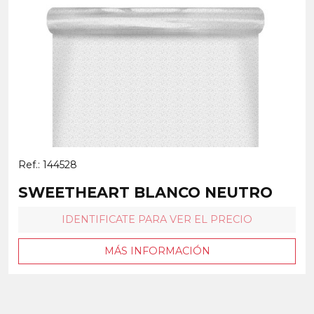
Ref.: 144528
SWEETHEART BLANCO NEUTRO
IDENTIFICATE PARA VER EL PRECIO
MÁS INFORMACIÓN