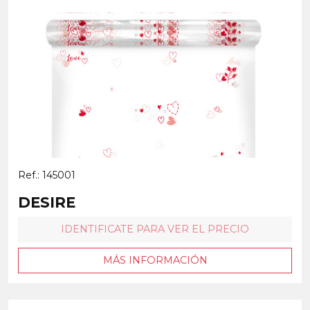
Ref.: 145001
DESIRE
IDENTIFICATE PARA VER EL PRECIO
MÁS INFORMACIÓN