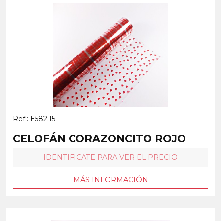
Ref.: E582.15
CELOFÁN CORAZONCITO ROJO
IDENTIFICATE PARA VER EL PRECIO
MÁS INFORMACIÓN