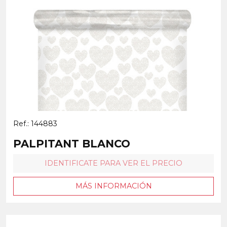
Ref.: 144883
PALPITANT BLANCO
IDENTIFICATE PARA VER EL PRECIO
MÁS INFORMACIÓN