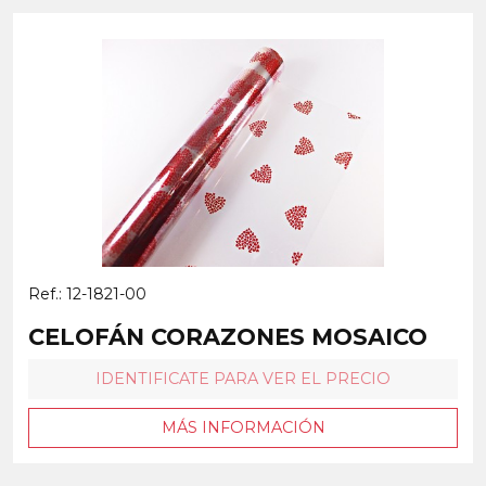
Ref.: 12-1821-00
CELOFÁN CORAZONES MOSAICO
IDENTIFICATE PARA VER EL PRECIO
MÁS INFORMACIÓN