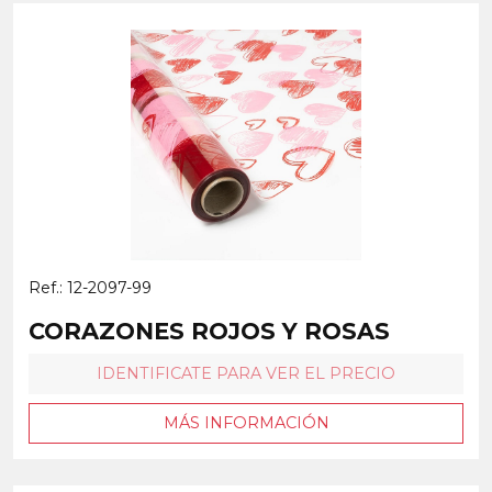
Ref.: 12-2097-99
CORAZONES ROJOS Y ROSAS
IDENTIFICATE PARA VER EL PRECIO
MÁS INFORMACIÓN