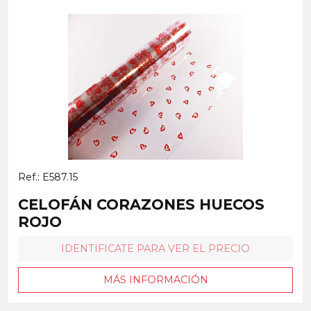
Ref.: E587.15
CELOFÁN CORAZONES HUECOS
ROJO
IDENTIFICATE PARA VER EL PRECIO
MÁS INFORMACIÓN