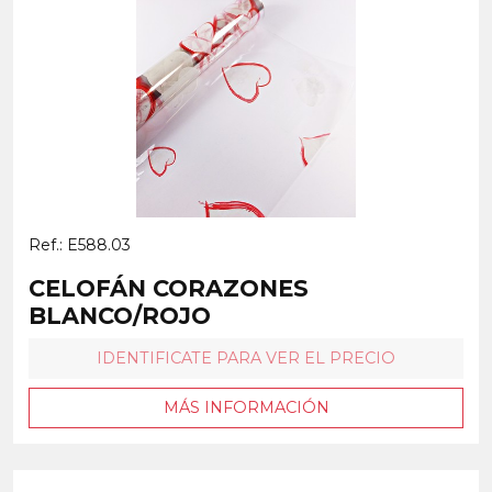
Ref.: E588.03
CELOFÁN CORAZONES
BLANCO/ROJO
IDENTIFICATE PARA VER EL PRECIO
MÁS INFORMACIÓN