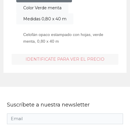
Color Verde menta
Medidas 0,80 x 40 m
Celofán opaco estampado con hojas, verde
menta, 0,80 x 40 m
IDENTIFICATE PARA VER EL PRECIO
Suscríbete a nuestra newsletter