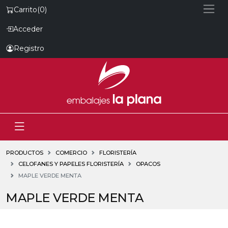
Carrito
(0)
Acceder
Registro
PRODUCTOS
COMERCIO
FLORISTERÍA
CELOFANES Y PAPELES FLORISTERÍA
OPACOS
MAPLE VERDE MENTA
MAPLE VERDE MENTA