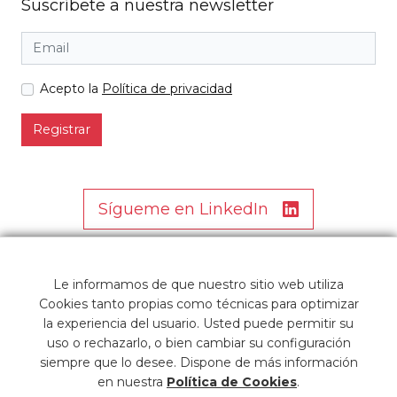
Suscríbete a nuestra newsletter
Acepto la
Política de privacidad
Registrar
Sígueme en LinkedIn
Le informamos de que nuestro sitio web utiliza
Cookies tanto propias como técnicas para optimizar
la experiencia del usuario. Usted puede permitir su
uso o rechazarlo, o bien cambiar su configuración
siempre que lo desee. Dispone de más información
en nuestra
Política de Cookies
.