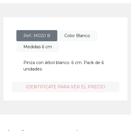
Ref.: M020 B
Color Blanco
Medidas 6 cm
Pinza con árbol blanco. 6 cm. Pack de 6
unidades
IDENTIFICATE PARA VER EL PRECIO