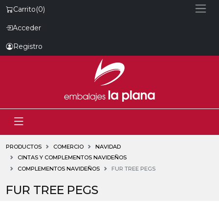
Carrito
(0)
Acceder
Registro
PRODUCTOS
COMERCIO
NAVIDAD
CINTAS Y COMPLEMENTOS NAVIDEÑOS
COMPLEMENTOS NAVIDEÑOS
FUR TREE PEGS
FUR TREE PEGS