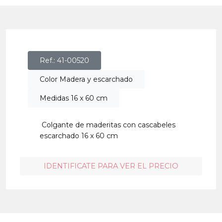
Ref.: 41-00520
Color Madera y escarchado
Medidas 16 x 60 cm
Colgante de maderitas con cascabeles
escarchado 16 x 60 cm
IDENTIFICATE PARA VER EL PRECIO