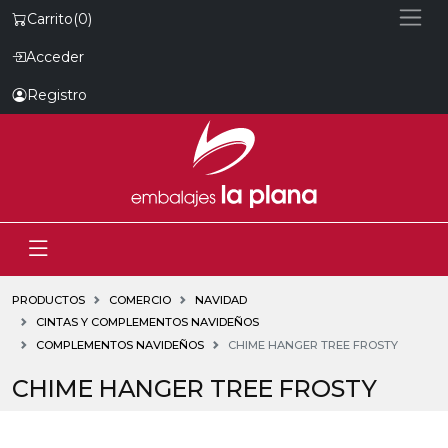
Carrito
(0)
Acceder
Registro
PRODUCTOS
COMERCIO
NAVIDAD
CINTAS Y COMPLEMENTOS NAVIDEÑOS
COMPLEMENTOS NAVIDEÑOS
CHIME HANGER TREE FROSTY
CHIME HANGER TREE FROSTY