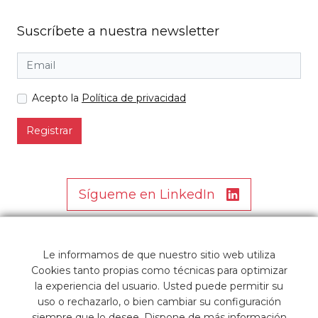
Suscríbete a nuestra newsletter
Acepto la
Política de privacidad
Registrar
Sígueme en LinkedIn
Le informamos de que nuestro sitio web utiliza
Cookies tanto propias como técnicas para optimizar
la experiencia del usuario. Usted puede permitir su
uso o rechazarlo, o bien cambiar su configuración
siempre que lo desee. Dispone de más información