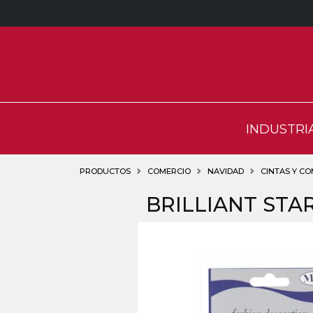
INDUSTRI
PRODUCTOS
COMERCIO
NAVIDAD
CINTAS Y C
BRILLIANT STA