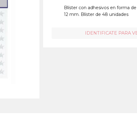
Blíster con adhesivos en forma de e
12 mm. Blíster de 48 unidades
IDENTIFICATE PARA V