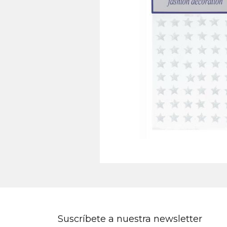
Suscríbete a nuestra newsletter