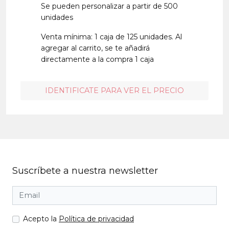
Se pueden personalizar a partir de 500
unidades
Venta mínima: 1 caja de 125 unidades. Al
agregar al carrito, se te añadirá
directamente a la compra 1 caja
IDENTIFICATE PARA VER EL PRECIO
Suscríbete a nuestra newsletter
Acepto la
Política de privacidad