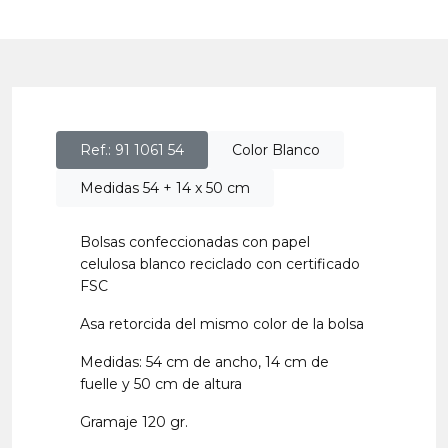
Ref.: 91 1061 54
Color Blanco
Medidas 54 + 14 x 50 cm
Bolsas confeccionadas con papel
celulosa blanco reciclado con certificado
FSC
Asa retorcida del mismo color de la bolsa
Medidas: 54 cm de ancho, 14 cm de
fuelle y 50 cm de altura
Gramaje 120 gr.