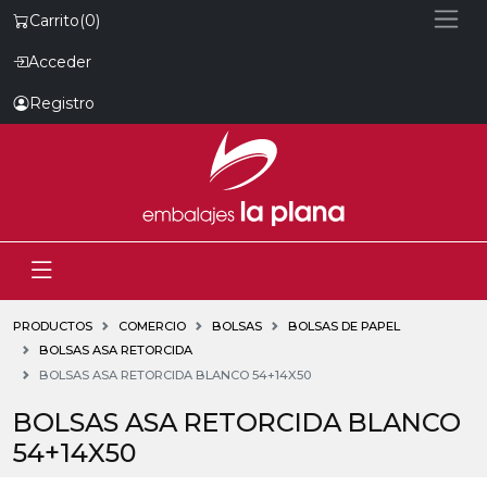
Carrito
(0)
Acceder
Registro
PRODUCTOS
COMERCIO
BOLSAS
BOLSAS DE PAPEL
BOLSAS ASA RETORCIDA
BOLSAS ASA RETORCIDA BLANCO 54+14X50
BOLSAS ASA RETORCIDA BLANCO
54+14X50