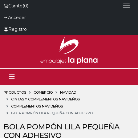
Carrito
(0)
Acceder
Registro
PRODUCTOS
COMERCIO
NAVIDAD
CINTAS Y COMPLEMENTOS NAVIDEÑOS
COMPLEMENTOS NAVIDEÑOS
BOLA POMPÓN LILA PEQUEÑA CON ADHESIVO
BOLA POMPÓN LILA PEQUEÑA
CON ADHESIVO