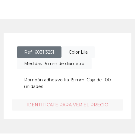
Ref.: 6031 3251
Color Lila
Medidas 15 mm de diámetro
Pompón adhesivo lila 15 mm. Caja de 100
unidades
IDENTIFICATE PARA VER EL PRECIO