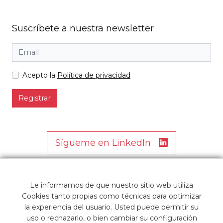
Suscríbete a nuestra newsletter
Acepto la
Política de privacidad
Registrar
Sígueme en LinkedIn
Le informamos de que nuestro sitio web utiliza
Cookies tanto propias como técnicas para optimizar
la experiencia del usuario. Usted puede permitir su
uso o rechazarlo, o bien cambiar su configuración